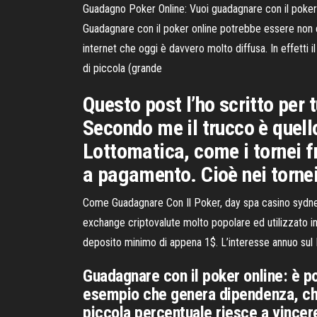
Guadagno Poker Online: Vuoi guadagnare con il poker 
Guadagnare con il poker online potrebbe essere non cos
internet che oggi è davvero molto diffusa. In effetti i
di piccola (grande
Questo post l’ho scritto per
Secondo me il trucco è quell
Lottomatica, come i tornei fr
a pagamento. Cioè nei tornei 
Come Guadagnare Con Il Poker, day spa casino sydney
exchange criptovalute molto popolare ed utilizzato in
deposito minimo di appena 1$. L’interesse annuo sul Bi
Guadagnare con il poker online: è p
esempio che genera dipendenza, che 
piccola percentuale riesce a vincere 