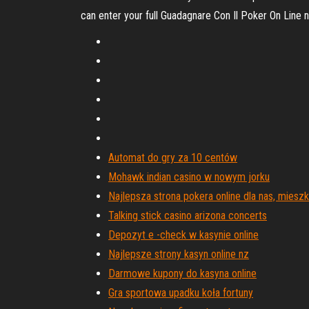
can enter your full Guadagnare Con Il Poker On Line na
Automat do gry za 10 centów
Mohawk indian casino w nowym jorku
Najlepsza strona pokera online dla nas, mies
Talking stick casino arizona concerts
Depozyt e -check w kasynie online
Najlepsze strony kasyn online nz
Darmowe kupony do kasyna online
Gra sportowa upadku koła fortuny