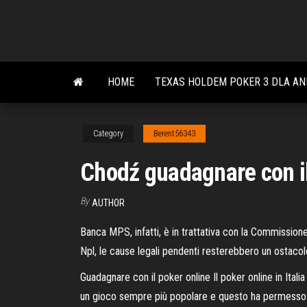
Skip
to
the
content
HOME
TEXAS HOLDEM POKER 3 DLA AN
Category
Berent56343
Chodź guadagnare con i
By
AUTHOR
Banca MPS, infatti, è in trattativa con la Commissione
Npl, le cause legali pendenti resterebbero un ostacolo
Guadagnare con il poker online Il poker online in Ital
un gioco sempre più popolare e questo ha permesso lo