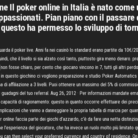
e Il poker online in Italia è nato come 
ppassionati. Pian piano con il passare 
questo ha permesso lo sviluppo di torn
arda il poker live. Anni fa nei casinò lo standard erano partite da 10€/20
 quindi, che il livello si sia alzato così tanto, piuttosto gira meno denar
(non fosse chiaro, per cento che giocano vincono in 7, tutti gli altri perdo
 in questo giochino ci vogliono preparazione e studio Poker Automatics
 di affiliazione a 3 livelli. Puoi ottenere un massimo del 5% di commissi
guadagni del tuo referral. Aug 26, 2012 · Per informazioni mandate emai
pacità di ragionamento: questo in quanto occorre effettuare dei precisi c
plicazioni che vanno a danneggiare la propria tabella di marcia per quan
 online faccia parte dei giochi d’azzardo, c’è da fare una netta distinzi
e l’esperienza del giocatore, che ha invece un ruolo molto più limitato q
u can then select your preferred currency and country of residence. On