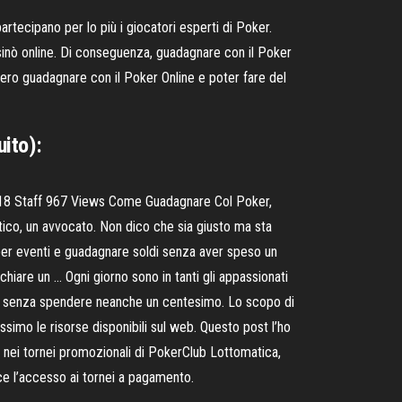
 partecipano per lo più i giocatori esperti di Poker.
sinò online. Di conseguenza, guadagnare con il Poker
vvero guadagnare con il Poker Online e poter fare del
ito):
018 Staff 967 Views Come Guadagnare Col Poker,
tico, un avvocato. Non dico che sia giusto ma sta
t per eventi e guadagnare soldi senza aver speso un
are un … Ogni giorno sono in tanti gli appassionati
ibili senza spendere neanche un centesimo. Lo scopo di
assimo le risorse disponibili sul web. Questo post l’ho
s nei tornei promozionali di PokerClub Lottomatica,
ince l’accesso ai tornei a pagamento.