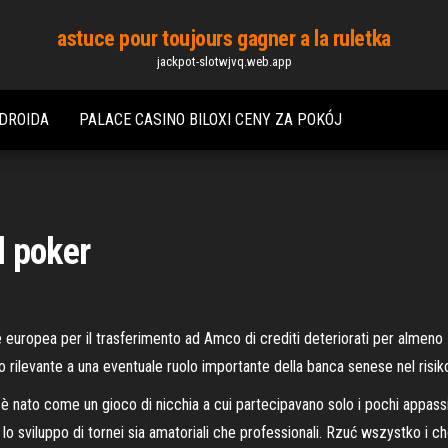
astuce pour toujours gagner a la ruletka
jackpot-slotwjvq.web.app
DROIDA
PALACE CASINO BILOXI CENY ZA POKÓJ
l poker
 europea per il trasferimento ad Amco di crediti deteriorati per almeno 10
 rilevante a una eventuale ruolo importante della banca senese nel risiko
ia è nato come un gioco di nicchia a cui partecipavano solo i pochi appassi
 sviluppo di tornei sia amatoriali che professionali. Rzuć wszystko i c