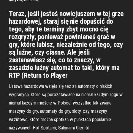
Teraz, jeśli jesteś nowicjuszem w tej grze
hazardowej, staraj się nie dopuścić do
tego, aby te terminy zbyt mocno cię
rozgryzły, ponieważ powinieneś grać w
gry, które lubisz, niezależnie od tego, czy
są luźne, czy ciasne. Ale jeśli
zastanawiasz się, co to znaczy, w
zasadzie luźny automat to taki, który ma
RTP (Return to Player
Ustawa hazardowa wzięła się też za automaty o niskich
wygranych, które są porozstawiane na niemal każdym rogu w
niemal każdym mieście w Polsce: wszystkie tak zwane
maszyny do gry, automaty do gry, sloty, czy maszyny
wrzutowe, które można spotkać w punktach popularnie
nazywanych Hot Spotami, Salonami Gier itd.