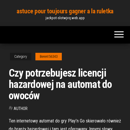
Skip
astuce pour toujours gagner a la ruletka
to
jackpot-slotwjvq.web.app
the
content
Category
Berent56343
Czy potrzebujesz licencji
hazardowej na automat do
owoców
By
AUTHOR
Ten internetowy automat do gry Play’n Go skierowało również
do branży hazardowej i tam jest oferowany. Innymi słowy,