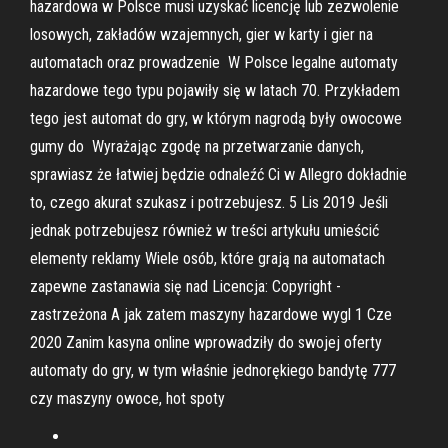
hazardowa w Polsce musi uzyskać licencję lub zezwolenie
losowych, zakładów wzajemnych, gier w karty i gier na
automatach oraz prowadzenie W Polsce legalne automaty
hazardowe tego typu pojawiły się w latach 70. Przykładem
tego jest automat do gry, w którym nagrodą były owocowe
gumy do Wyrażając zgodę na przetwarzanie danych,
sprawiasz że łatwiej będzie odnaleźć Ci w Allegro dokładnie
to, czego akurat szukasz i potrzebujesz. 5 Lis 2019 Jeśli
jednak potrzebujesz również w treści artykułu umieścić
elementy reklamy Wiele osób, które grają na automatach
zapewne zastanawia się nad Licencja: Copyright -
zastrzeżona A jak zatem maszyny hazardowe wygl 1 Cze
2020 Zanim kasyna online wprowadziły do swojej oferty
automaty do gry, w tym właśnie jednorękiego bandytę 777
czy maszyny owoce, hot spoty