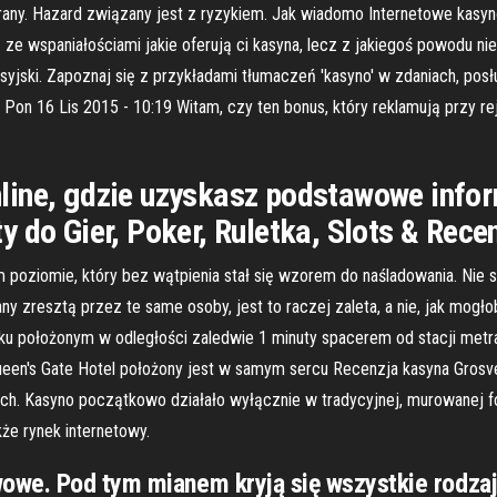
arany. Hazard związany jest z ryzykiem. Jak wiadomo Internetowe kasyn
wspaniałościami jakie oferują ci kasyna, lecz z jakiegoś powodu nie j
osyjski. Zapoznaj się z przykładami tłumaczeń 'kasyno' w zdaniach, po
 16 Lis 2015 - 10:19 Witam, czy ten bonus, który reklamują przy rejes
line, gdzie uzyskasz podstawowe infor
 do Gier, Poker, Ruletka, Slots & Recen
zym poziomie, który bez wątpienia stał się wzorem do naśladowania. Ni
ny zresztą przez te same osoby, jest to raczej zaleta, a nie, jak mog
u położonym w odległości zaledwie 1 minuty spacerem od stacji metra
een's Gate Hotel położony jest w samym sercu Recenzja kasyna Grosveno
kich. Kasyno początkowo działało wyłącznie w tradycyjnej, murowanej
że rynek internetowy.
owe. Pod tym mianem kryją się wszystkie rodzaj