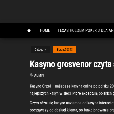
Skip
to
the
content
HOME
TEXAS HOLDEM POKER 3 DLA AN
Category
Berent56343
Kasyno grosvenor czyta 
By
ADMIN
Kasyno Orzeł – najlepsze kasyna online po polsku 2
najlepszych kasyn w sieci, które akceptują polskich
Czym różni się kasyno naziemne od kasyna internet
począwszy od obsługi klienta, po funkcjonowanie pr