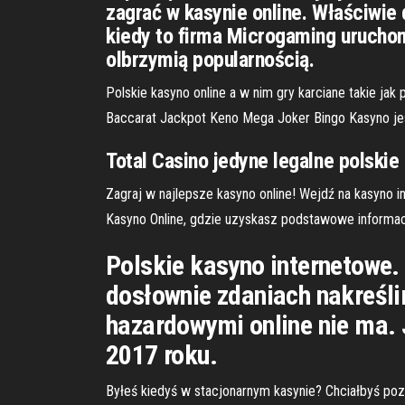
zagrać w kasynie online. Właściwie 
kiedy to firma Microgaming uruchomi
olbrzymią popularnością.
Polskie kasyno online a w nim gry karciane takie jak 
Baccarat Jackpot Keno Mega Joker Bingo Kasyno je
Total Casino jedyne legalne polskie
Zagraj w najlepsze kasyno online! Wejdź na kasyno i
Kasyno Online, gdzie uzyskasz podstawowe informacje
Polskie kasyno internetowe.
dosłownie zdaniach nakreślim
hazardowymi online nie ma. J
2017 roku.
Byłeś kiedyś w stacjonarnym kasynie? Chciałbyś po