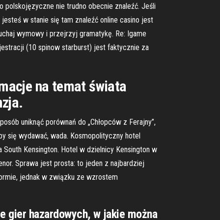
o polskojęzyczne nie trudno obecnie znaleźć. Jeśli
esteś w stanie się tam znaleźć online casino jest
słuchaj wymowy i przejrzyj gramatykę. Re: Igame
tracji (10 spinow starburst) jest faktycznie za
macje na temat świata
zja.
e sposób uniknąć porównań do „Chłopców z Ferajny”,
łoby się wydawać, wada. Kosmopolityczny hotel
 South Kensington. Hotel w dzielnicy Kensington w
r. Sprawa jest prosta: to jeden z najbardziej
 formie, jednak w związku ze wzrostem
e gier hazardowych, w jakie można