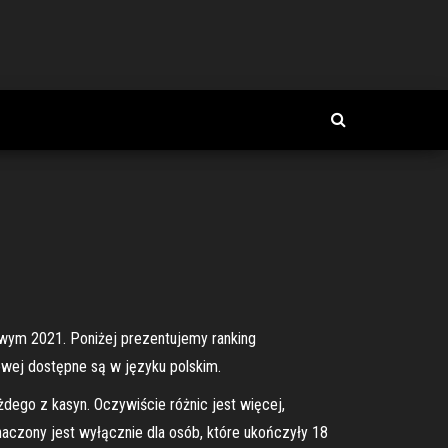
owym 2021. Poniżej prezentujemy ranking
towej dostępne są w języku polskim.
ego z kasyn. Oczywiście różnic jest więcej,
aczony jest wyłącznie dla osób, które ukończyły 18