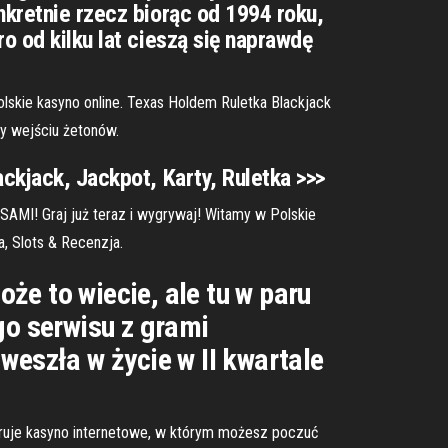
nkretnie rzecz biorąc od 1994 roku,
o od kilku lat cieszą się naprawdę
 Polskie kasyno online. Texas Holdem Ruletka Blackjack
y wejściu żetonów.
ackjack, Jackpot, Karty, Ruletka >>>
USAMI! Graj już teraz i wygrywaj! Witamy w Polskie
, Slots & Recenzja.
że to wiecie, ale tu w paru
go serwisu z grami
weszła w życie w II kwartale
eruje kasyno internetowe, w którym możesz poczuć