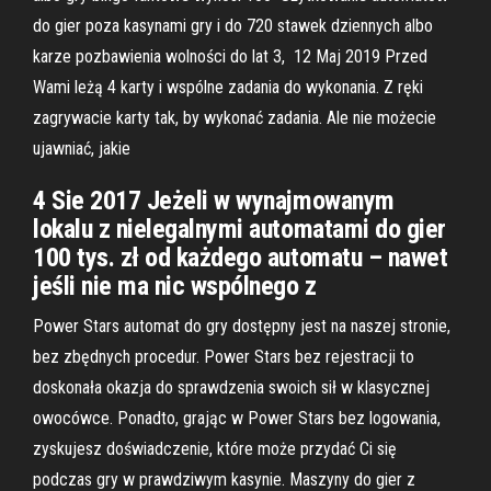
do gier poza kasynami gry i do 720 stawek dziennych albo
karze pozbawienia wolności do lat 3, 12 Maj 2019 Przed
Wami leżą 4 karty i wspólne zadania do wykonania. Z ręki
zagrywacie karty tak, by wykonać zadania. Ale nie możecie
ujawniać, jakie
4 Sie 2017 Jeżeli w wynajmowanym
lokalu z nielegalnymi automatami do gier
100 tys. zł od każdego automatu – nawet
jeśli nie ma nic wspólnego z
Power Stars automat do gry dostępny jest na naszej stronie,
bez zbędnych procedur. Power Stars bez rejestracji to
doskonała okazja do sprawdzenia swoich sił w klasycznej
owocówce. Ponadto, grając w Power Stars bez logowania,
zyskujesz doświadczenie, które może przydać Ci się
podczas gry w prawdziwym kasynie. Maszyny do gier z