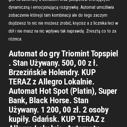
dynamiczną i emocjonującą rozgrywkę. Automat umożliwia
zobaczenie którejś tam kombinacji ale do tego zaczym
dojdziesz to nic nie możesz zrobić, kręcisz a z licznika leci w
dół i nie masz na nic wpływu tak naprawdę. Zresztą co to za
różnica.
Automat do gry Triomint Topspiel
. Stan Używany. 500, 00 z ł.
Brzezińskie Holendry. KUP
TERAZ z Allegro Lokalnie.
Automat Hot Spot (Platin), Super
Bank, Black Horse. Stan
Używany. 1 200, 00 zł. 2 osoby
kupiły. Gdańsk. KUP TERAZ z