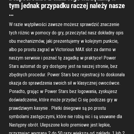
tym jednak przypadku raczej należy nasze
…
W razie wątpliwości zawsze możesz sprawdzić znaczenie
tych różnic w pomocy do gry, przeczytać nasz dokładny opis
obu mechanizmów, jaki prezentujemy w kolejnym punkcie,
albo po prostu zagrać w Victorious MAX slot za darmo w
naszym serwisie i poznać tę zagadkę w praktyce! Power
Stars automat do gry dostępny jest na naszej stronie, bez
zbędnych procedur. Power Stars bez rejestracji to doskonała
okazja do sprawdzenia swoich sił w klasycznej owocówce.
Ponadto, grając w Power Stars bez logowania, zyskujesz
doświadczenie, które może przydać Ci się podczas gry w
prawdziwym kasynie . Płatki śniegowe są po prostu
symbolami zastępczymi, które nie robią nic i są usuwane dla
Następny obrót. Ulepszone koło premiowe jest lepkie,
przyznając wygraną 2 do 50 razy większą od zakładu, 1 lub 2