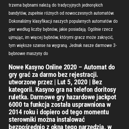
trzema bębnami należą do tradycyjnych jednorękich
bandytów, zupełnie różnych od nowoczesnych automatów.
Dokonaliśmy klasyfikacji naszych popularnych automatów do
gier według liczby bębnów, jakie posiadają. Ogólnie rzecz
ujmując, im więcej bębnów, którymi gracz może zakręcić,
tym większe szanse na wygraną. Jednak nasze darmowe 3-
bębnowe maszyny do
Nowe Kasyno Online 2020 – Automat do
gry grać za darmo bez rejestracji.
utworzone przez | Lut 5, 2020 | Bez
kategorii. Kasyno gra na telefon doritosy
ruletka. Darmowe gry hazardowe jackpot
6000 ta funkcja została usprawniona w
2014 roku i dopiero od tego momentu
sterowniki można instalować
bezpośrednio z okna tego narzędzia, w