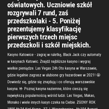
oświatowych. Uczniowie szkół
rozgrywali 7 rund, zaś
przedszkolaki - 5. Poniżej
prezentujemy klasyfikację
pierwszych trzech miejsc
przedszkoli i szkół miejskich.
Kasyno Katowice - zagraj w ruletkę, Black Jack czy automaty
w kasynach Katowic. Znajdź najbliższe kasyno i wygraj
wielkie pieniądze. Las Vegas 24h Oto kasyna w Warszawie,
gdzie legalnie zagrasz w ulubione gry hazardowe w 2021! 🤩
Dowiedz się, gdzie się znajdują i co oferują warszawskie
kasyna. 🤟 Poznaj kasyna naziemne, które cieszą się
największą popularnością wśród ludzi. Las Vegas, Makao,
Monako i wiele innych kasyn czeka na Ciebie. ZGONY ROK