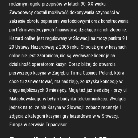
rodzimym ogóle przepisów w latach 90. XX wieku.
Zawodowcy dostali możliwość dokonywania czynności w
zakresie obrotu papierami wartościowymi oraz konstruowania
portfeli inwestycyjnych finansistów, działając na ich zlecenie.
Hazard online jest regulowany w Słowacji na mocy punktu 9 i
29 Ustawy Hazardowej z 2005 roku. Chociaż gra w kasynach
online nie jest zabroniona, nie są wydawane licencje na
działalność operatorom kasyn. Coraz bliżej do otwarcia
pierwszego kasyna w Zagłębiu. Firma Casinos Poland, która
chce tu zainwestować, ma nadzieję, że uzyska koncesję w
ciągu najbliższych 3 miesięcy. Mają też już siedzibę - przy ul.
Małachowskiego w byłym budynku telekomunikacji. Wygląda
jednak na to, że nie Kasyna w Słowacji: zobacz recenzje i
zdjęcia z kategorii kasyna i gry hazardowe w w Słowacji,
Europa w serwisie Tripadvisor.